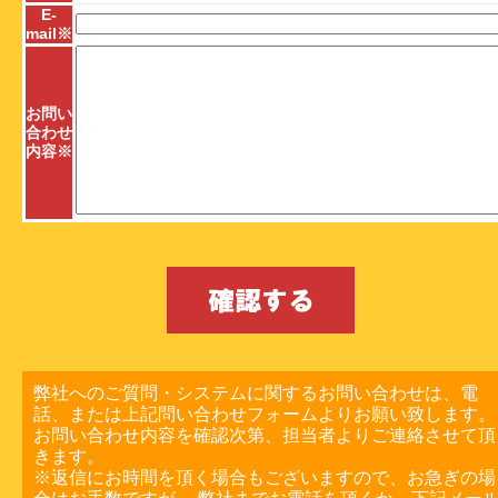
E-
mail
※
お問い
合わせ
内容
※
弊社へのご質問・システムに関するお問い合わせは、電
話、または上記問い合わせフォームよりお願い致します。
お問い合わせ内容を確認次第、担当者よりご連絡させて頂
きます。
※返信にお時間を頂く場合もございますので、お急ぎの場