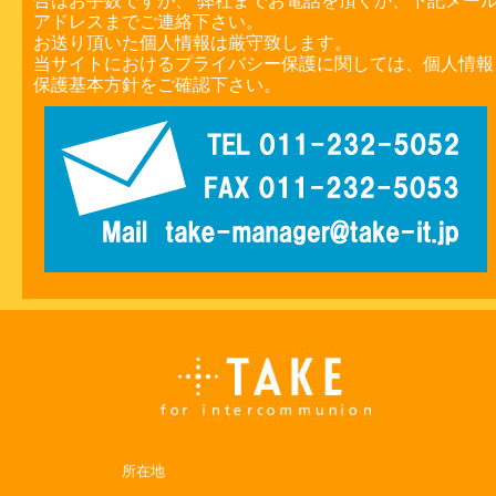
合はお手数ですが、 弊社までお電話を頂くか、下記メー
アドレスまでご連絡下さい。
お送り頂いた個人情報は厳守致します。
当サイトにおけるプライバシー保護に関しては、個人情報
保護基本方針をご確認下さい。
所在地